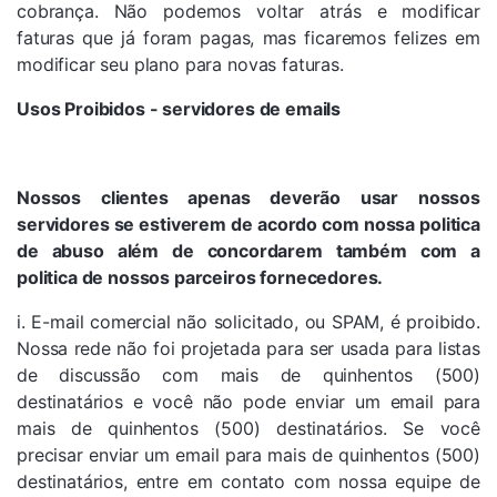
cobrança. Não podemos voltar atrás e modificar
faturas que já foram pagas, mas ficaremos felizes em
modificar seu plano para novas faturas.
Usos Proibidos - servidores de emails
Nossos clientes apenas deverão usar nossos
servidores se estiverem de acordo com nossa politica
de abuso além de concordarem também com a
politica de nossos parceiros fornecedores.
i. E-mail comercial não solicitado, ou SPAM, é proibido.
Nossa rede não foi projetada para ser usada para listas
de discussão com mais de quinhentos (500)
destinatários e você não pode enviar um email para
mais de quinhentos (500) destinatários. Se você
precisar enviar um email para mais de quinhentos (500)
destinatários, entre em contato com nossa equipe de