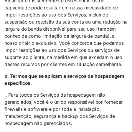
Alcançar consistentemente esses números de
capacidade pode resultar em nossa necessidade de
impor restrições ao uso dos Serviços, incluindo
suspensão ou rescisão da sua conta ou uma redução na
largura de banda disponível para seu uso (também
conhecida como limitação de largura de banda), a
nosso critério exclusivo. Você concorda que podemos
impor restrições ao uso dos Serviços ou serviços de
suporte ao cliente, na medida em que excedam o uso
desses recursos por clientes em situação semelhante.
b. Termos que se aplicam a serviços de hospedagem
específicos.
i. Para todos os Serviços de hospedagem não
gerenciados, você é o único responsável por fornecer
firewalls e software e por toda a instalação,
manutenção, segurança e backup dos Serviços de
hospedagem não gerenciados.