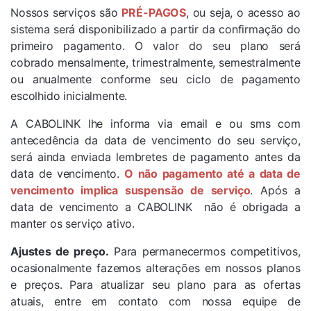
Nossos serviços são
PRÉ-PAGOS
, ou seja, o acesso ao
sistema será disponibilizado a partir da confirmação do
primeiro pagamento. O valor do seu plano será
cobrado mensalmente, trimestralmente, semestralmente
ou anualmente conforme seu ciclo de pagamento
escolhido inicialmente.
A
CABOLINK
lhe informa via email e ou sms com
antecedência da data de vencimento do seu serviço,
será ainda enviada lembretes de pagamento antes da
data de vencimento.
O não pagamento até a data de
vencimento implica suspensão de serviço
. Após a
data de vencimento a CABOLINK não é obrigada a
manter os serviço ativo.
Ajustes de preço.
Para permanecermos competitivos,
ocasionalmente fazemos alterações em nossos planos
e preços. Para atualizar seu plano para as ofertas
atuais, entre em contato com nossa equipe de