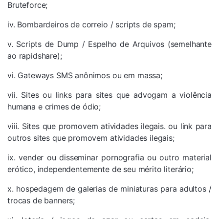
Bruteforce;
iv. Bombardeiros de correio / scripts de spam;
v. Scripts de Dump / Espelho de Arquivos (semelhante
ao rapidshare);
vi. Gateways SMS anônimos ou em massa;
vii. Sites ou links para sites que advogam a violência
humana e crimes de ódio;
viii. Sites que promovem atividades ilegais. ou link para
outros sites que promovem atividades ilegais;
ix. vender ou disseminar pornografia ou outro material
erótico, independentemente de seu mérito literário;
x. hospedagem de galerias de miniaturas para adultos /
trocas de banners;