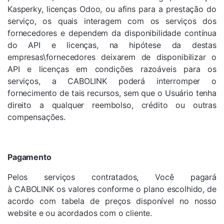
Kasperky, licenças Odoo, ou afins para a prestação do
serviço, os quais interagem com os serviços dos
fornecedores e dependem da disponibilidade contínua
do API e licenças, na hipótese da destas
empresas\fornecedores deixarem de disponibilizar o
API e licenças em condições razoáveis para os
serviços, a
CABOLINK
poderá interromper o
fornecimento de tais recursos, sem que o Usuário tenha
direito a qualquer reembolso, crédito ou outras
compensações.
Pagamento
Pelos serviços contratados, Você pagará
à
CABOLINK
os valores conforme o plano escolhido, de
acordo com tabela de preços disponível no nosso
website e ou acordados com o cliente.