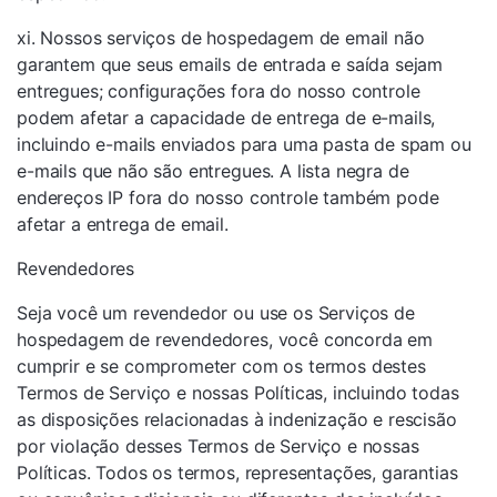
xi. Nossos serviços de hospedagem de email não
garantem que seus emails de entrada e saída sejam
entregues; configurações fora do nosso controle
podem afetar a capacidade de entrega de e-mails,
incluindo e-mails enviados para uma pasta de spam ou
e-mails que não são entregues. A lista negra de
endereços IP fora do nosso controle também pode
afetar a entrega de email.
Revendedores
Seja você um revendedor ou use os Serviços de
hospedagem de revendedores, você concorda em
cumprir e se comprometer com os termos destes
Termos de Serviço e nossas Políticas, incluindo todas
as disposições relacionadas à indenização e rescisão
por violação desses Termos de Serviço e nossas
Políticas. Todos os termos, representações, garantias