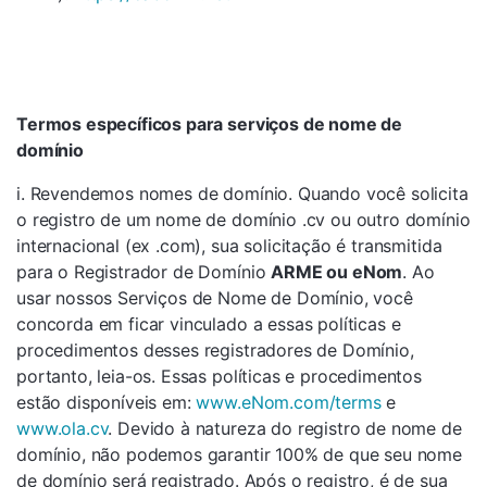
Termos específicos para serviços de nome de
domínio
i. Revendemos nomes de domínio. Quando você solicita
o registro de um nome de domínio .cv ou outro domínio
internacional (ex .com), sua solicitação é transmitida
para o Registrador de Domínio
ARME ou eNom
. Ao
usar nossos Serviços de Nome de Domínio, você
concorda em ficar vinculado a essas políticas e
procedimentos desses registradores de Domínio,
portanto, leia-os. Essas políticas e procedimentos
estão disponíveis em:
www.eNom.com/terms
e
www.ola.cv
. Devido à natureza do registro de nome de
domínio, não podemos garantir 100% de que seu nome
de domínio será registrado. Após o registro, é de sua