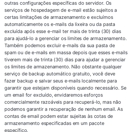
outras configurações específicas do servidor. Os
serviços de hospedagem de e-mail estão sujeitos a
certas limitações de armazenamento e excluímos
automaticamente os e-mails da lixeira ou da pasta
excluída após esse e-mail ter mais de trinta (30) dias
para ajudá-lo a gerenciar os limites de armazenamento.
Também podemos excluir e-mails da sua pasta de
spam ou de e-mails em massa depois que esses e-mails
tiverem mais de trinta (30) dias para ajudar a gerenciar
os limites de armazenamento. Não obstante qualquer
serviço de backup automático gratuito, você deve
fazer backup e salvar seus e-mails localmente para
garantir que estejam disponíveis quando necessário. Se
um email for excluído, envidaremos esforços
comercialmente razoáveis ​​para recuperá-lo, mas não
podemos garantir a recuperação de nenhum email. As
contas de email podem estar sujeitas às cotas de
armazenamento especificadas em um pacote
específico.