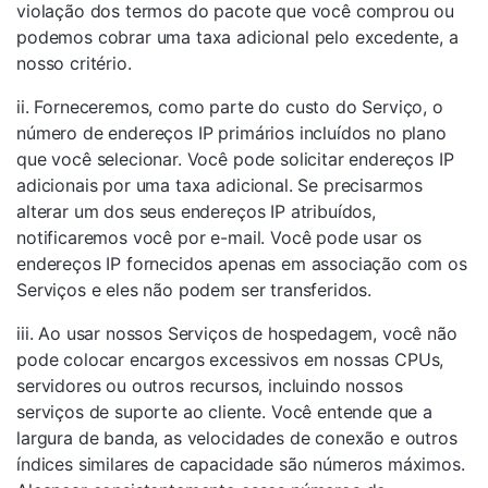
violação dos termos do pacote que você comprou ou
podemos cobrar uma taxa adicional pelo excedente, a
nosso critério.
ii. Forneceremos, como parte do custo do Serviço, o
número de endereços IP primários incluídos no plano
que você selecionar. Você pode solicitar endereços IP
adicionais por uma taxa adicional. Se precisarmos
alterar um dos seus endereços IP atribuídos,
notificaremos você por e-mail. Você pode usar os
endereços IP fornecidos apenas em associação com os
Serviços e eles não podem ser transferidos.
iii. Ao usar nossos Serviços de hospedagem, você não
pode colocar encargos excessivos em nossas CPUs,
servidores ou outros recursos, incluindo nossos
serviços de suporte ao cliente. Você entende que a
largura de banda, as velocidades de conexão e outros
índices similares de capacidade são números máximos.