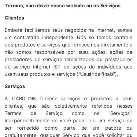
Termos, não utilize nosso website ou os Serviços.
Clientes
Embora facilitemos seus negócios na Internet, somos
um contratado independente. Nós só temos controle
dos produtos e serviços que fornecemos diretamente e
não somos responsáveis ​​por suas ações, ações de
prestadores de serviços terceirizados ou prestadores
de serviço internet ISP ou ações de indivíduos que
usam seus produtos e serviços ("Usuários finais").
Serviços
A CABOLINK fornece serviços e produtos a seus
clientes, que são coletivamente referidos nesses
Termos de Serviço como os "Serviços".
Independentemente de você pagar por um Serviço ou
ser fornecido como parte de um pacote ou
gratuitamente, qualquer Serviço que você solicitar ou