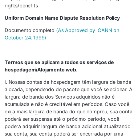
rights/benefits
Uniform Domain Name Dispute Resolution Policy
Documento completo
(As Approved by ICANN on
October 24, 1999)
Termos que se aplicam a todos os serviços de
hospedagem\Alojamento web.
i. Nossas contas de hospedagem têm largura de banda
alocada, dependendo do pacote que você selecionar. A
largura de banda dos Serviços adquiridos não é
acumulada e não é creditável em períodos. Caso você
exija mais largura de banda do que comprou, sua conta
poderá ser suspensa até o próximo período, você
poderá adquirir largura de banda adicional atualizando
sua conta, sua conta poderá ser encerrada por uma