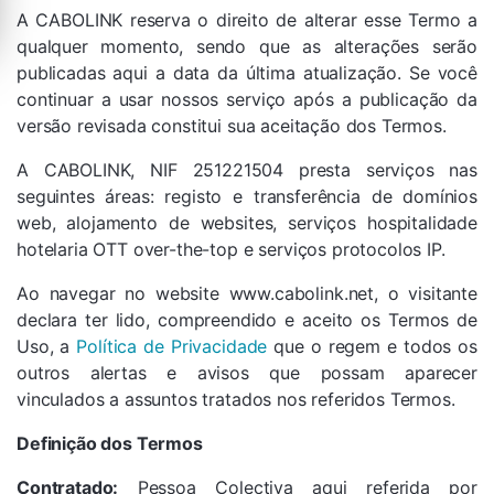
A CABOLINK reserva o direito de alterar esse Termo a
qualquer momento, sendo que as alterações serão
publicadas aqui a data da última atualização. Se você
continuar a usar nossos serviço após a publicação da
versão revisada constitui sua aceitação dos Termos.
A CABOLINK, NIF 251221504 presta serviços nas
seguintes áreas: registo e transferência de domínios
web, alojamento de websites, serviços hospitalidade
hotelaria OTT over-the-top e serviços protocolos IP.
Ao navegar no website www.cabolink.net, o visitante
declara ter lido, compreendido e aceito os Termos de
Uso, a
Política de Privacidade
que o regem e todos os
outros alertas e avisos que possam aparecer
vinculados a assuntos tratados nos referidos Termos.
Definição dos Termos
Contratado:
Pessoa Colectiva aqui referida por