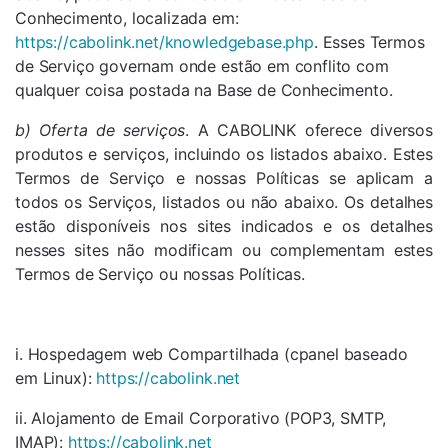
Conhecimento, localizada em:
https://cabolink.net/knowledgebase.php
. Esses Termos
de Serviço governam onde estão em conflito com
qualquer coisa postada na Base de Conhecimento.
b)
Oferta de serviços
. A CABOLINK oferece diversos
produtos e serviços, incluindo os listados abaixo. Estes
Termos de Serviço e nossas Políticas se aplicam a
todos os Serviços, listados ou não abaixo. Os detalhes
estão disponíveis nos sites indicados e os detalhes
nesses sites não modificam ou complementam estes
Termos de Serviço ou nossas Políticas.
i. Hospedagem web Compartilhada (cpanel baseado
em Linux):
https://cabolink.net
ii. Alojamento de Email Corporativo (POP3, SMTP,
IMAP):
https://cabolink.net