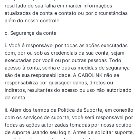
resultado de sua falha em manter informações
atualizadas da conta e contato ou por circunstâncias
além do nosso controle.
c. Segurança da conta
i. Você é responsável por todas as ações executadas
com, por ou sob as credenciais da sua conta, sejam
executadas por você ou por outras pessoas. Todo
acesso à conta, senha e outras medidas de segurança
são de sua responsabilidade. A CABOLINK não se
responsabiliza por quaisquer danos, diretos ou
indiretos, resultantes do acesso ou uso não autorizado
da conta.
ii. Além dos termos da Política de Suporte, em conexão
com os serviços de suporte, você será responsável por
todas as ações autorizadas tomadas por nossa equipe
de suporte usando seu login. Antes de solicitar suporte,