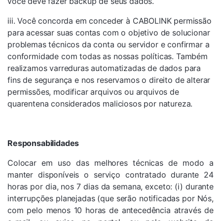
você deve fazer backup de seus dados.
iii. Você concorda em conceder à CABOLINK permissão
para acessar suas contas com o objetivo de solucionar
problemas técnicos da conta ou servidor e confirmar a
conformidade com todas as nossas políticas. Também
realizamos varreduras automatizadas de dados para
fins de segurança e nos reservamos o direito de alterar
permissões, modificar arquivos ou arquivos de
quarentena considerados maliciosos por natureza.
Responsabilidades
Colocar em uso das melhores técnicas de modo a
manter disponíveis o serviço contratado durante 24
horas por dia, nos 7 dias da semana, exceto: (i) durante
interrupções planejadas (que serão notificadas por Nós,
com pelo menos 10 horas de antecedência através de