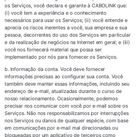
os Serviços, você declara e garante à CABOLINK que:
(i) você tem a experiência e o conhecimento
necessários para usar os Serviços; (ii) você entende e
aprecia os riscos inerentes a você, sua empresa e sua
pessoa, decorrentes do uso dos Serviços em particular
e da realização de negócios na Internet em geral; e (iii)
você nos fornecerá material que possa ser
implementado por nós para fornecer os Serviços.
b. Informação da conta. Você deve fornecer
informações precisas ao configurar sua conta. Você
também deve manter essas informações, incluindo seu
endereço de e-mail, atualizadas durante o curso de
nosso relacionamento. Ocasionalmente, podemos
precisar nos comunicar com você por e-mail sobre os
Serviços. Não nos responsabilizamos por interrupções
nos Serviços ou danos de qualquer espécie, com base
em comunicações por e-mail mal direcionadas ou
bloqueadas por um aplicativo de terceiros como