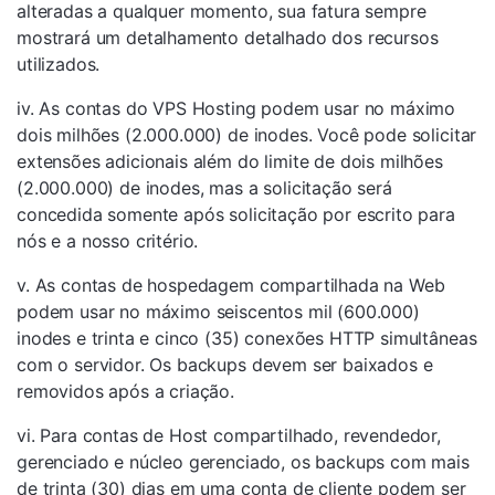
alteradas a qualquer momento, sua fatura sempre
mostrará um detalhamento detalhado dos recursos
utilizados.
iv. As contas do VPS Hosting podem usar no máximo
dois milhões (2.000.000) de inodes. Você pode solicitar
extensões adicionais além do limite de dois milhões
(2.000.000) de inodes, mas a solicitação será
concedida somente após solicitação por escrito para
nós e a nosso critério.
v. As contas de hospedagem compartilhada na Web
podem usar no máximo seiscentos mil (600.000)
inodes e trinta e cinco (35) conexões HTTP simultâneas
com o servidor. Os backups devem ser baixados e
removidos após a criação.
vi. Para contas de Host compartilhado, revendedor,
gerenciado e núcleo gerenciado, os backups com mais
de trinta (30) dias em uma conta de cliente podem ser