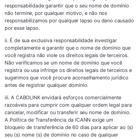
responsabilidade garantir que o seu nome de domínio
não termine, por qualquer motivo, e não nos
responsabilizamos por qualquer lapso ou dano causado
por esse lapso.
ii. É de sua exclusiva responsabilidade investigar
completamente e garantir que o nome de domínio que
você registra não viole os direitos legais de terceiros.
Não verificamos se um nome de domínio que você
registra ou usa infringe os direitos legais de terceiros e
sugerimos que você procure aconselhamento jurídico
antes de registrar qualquer domínio.
iii. A CABOLINK envidará esforços comercialmente
razoáveis ​​para cumprir com qualquer ordem legal para
cancelar, modificar ou transferir seu nome de domínio.
A Política de Transferência da ICANN exige um
bloqueio de transferência de 60 dias para aplicar ao (s)
seu (s) nome (s) de domínio no caso de qualquer