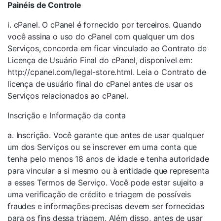
Painéis de Controle
i. cPanel. O cPanel é fornecido por terceiros. Quando
você assina o uso do cPanel com qualquer um dos
Serviços, concorda em ficar vinculado ao Contrato de
Licença de Usuário Final do cPanel, disponível em:
http://cpanel.com/legal-store.html. Leia o Contrato de
licença de usuário final do cPanel antes de usar os
Serviços relacionados ao cPanel.
Inscrição e Informação da conta
a. Inscrição. Você garante que antes de usar qualquer
um dos Serviços ou se inscrever em uma conta que
tenha pelo menos 18 anos de idade e tenha autoridade
para vincular a si mesmo ou à entidade que representa
a esses Termos de Serviço. Você pode estar sujeito a
uma verificação de crédito e triagem de possíveis
fraudes e informações precisas devem ser fornecidas
para os fins dessa triagem. Além disso, antes de usar