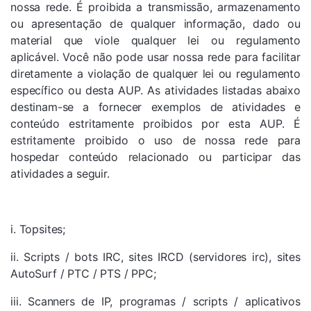
nossa rede. É proibida a transmissão, armazenamento
ou apresentação de qualquer informação, dado ou
material que viole qualquer lei ou regulamento
aplicável. Você não pode usar nossa rede para facilitar
diretamente a violação de qualquer lei ou regulamento
específico ou desta AUP. As atividades listadas abaixo
destinam-se a fornecer exemplos de atividades e
conteúdo estritamente proibidos por esta AUP. É
estritamente proibido o uso de nossa rede para
hospedar conteúdo relacionado ou participar das
atividades a seguir.
i. Topsites;
ii. Scripts / bots IRC, sites IRCD (servidores irc), sites
AutoSurf / PTC / PTS / PPC;
iii. Scanners de IP, programas / scripts / aplicativos