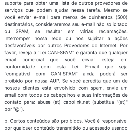
suporte para obter uma lista de outros provedores de
serviços que podem ajudar nessa tarefa. Mesmo se
você enviar e-mail para menos de quinhentos (500)
destinatários, consideraremos seu e-mail não solicitado
ou SPAM, se resultar em várias reclamações,
interromper nossa rede ou nos sujeitar a ações
desfavoráveis ​​por outros Provedores de Internet. Por
favor, reveja a “Lei CAN-SPAM” e garanta que qualquer
email comercial que você enviar esteja em
conformidade com esta Lei. E-mail que seja
"compatível com CAN-SPAM" ainda poderá ser
proibido por nossa AUP. Se você acredita que um de
nossos clientes está envolvido com spam, envie um
email com todos os cabeçalhos e suas informações de
contato para: abuse (at) cabolink.net (substitua "(at)"
por "@").
b. Certos conteúdos são proibidos. Você é responsável
por qualquer conteúdo transmitido ou acessado usando