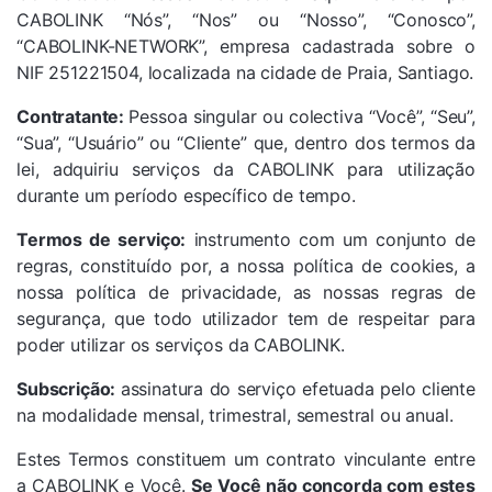
CABOLINK “Nós”, “Nos” ou “Nosso”, “Conosco”,
“CABOLINK-NETWORK”, empresa cadastrada sobre o
NIF 251221504, localizada na cidade de Praia, Santiago.
Contratante:
Pessoa singular ou colectiva “Você”, “Seu”,
“Sua”, “Usuário” ou “Cliente” que, dentro dos termos da
lei, adquiriu serviços da CABOLINK para utilização
durante um período específico de tempo.
Termos de serviço:
instrumento com um conjunto de
regras, constituído por, a nossa política de cookies, a
nossa política de privacidade, as nossas regras de
segurança, que todo utilizador tem de respeitar para
poder utilizar os serviços da CABOLINK.
Subscrição:
assinatura do serviço efetuada pelo cliente
na modalidade mensal, trimestral, semestral ou anual.
Estes Termos constituem um contrato vinculante entre
a CABOLINK e Você.
Se Você não concorda com estes