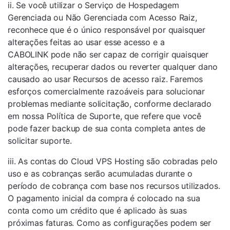
ii. Se você utilizar o Serviço de Hospedagem
Gerenciada ou Não Gerenciada com Acesso Raiz,
reconhece que é o único responsável por quaisquer
alterações feitas ao usar esse acesso e a
CABOLINK pode não ser capaz de corrigir quaisquer
alterações, recuperar dados ou reverter qualquer dano
causado ao usar Recursos de acesso raiz. Faremos
esforços comercialmente razoáveis ​​para solucionar
problemas mediante solicitação, conforme declarado
em nossa Política de Suporte, que refere que você
pode fazer backup de sua conta completa antes de
solicitar suporte.
iii. As contas do Cloud VPS Hosting são cobradas pelo
uso e as cobranças serão acumuladas durante o
período de cobrança com base nos recursos utilizados.
O pagamento inicial da compra é colocado na sua
conta como um crédito que é aplicado às suas
próximas faturas. Como as configurações podem ser