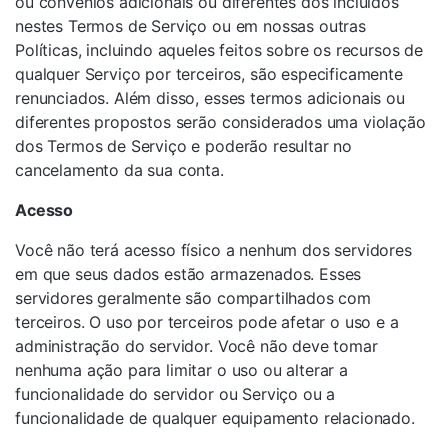
ou convênios adicionais ou diferentes dos incluídos
nestes Termos de Serviço ou em nossas outras
Políticas, incluindo aqueles feitos sobre os recursos de
qualquer Serviço por terceiros, são especificamente
renunciados. Além disso, esses termos adicionais ou
diferentes propostos serão considerados uma violação
dos Termos de Serviço e poderão resultar no
cancelamento da sua conta.
Acesso
Você não terá acesso físico a nenhum dos servidores
em que seus dados estão armazenados. Esses
servidores geralmente são compartilhados com
terceiros. O uso por terceiros pode afetar o uso e a
administração do servidor. Você não deve tomar
nenhuma ação para limitar o uso ou alterar a
funcionalidade do servidor ou Serviço ou a
funcionalidade de qualquer equipamento relacionado.