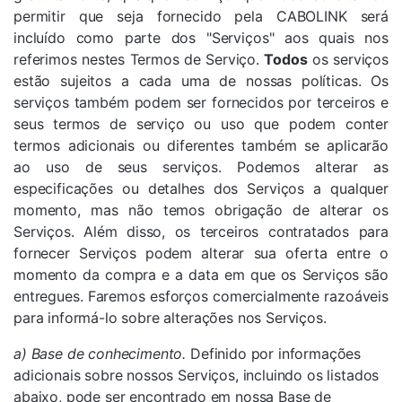
permitir que seja fornecido pela CABOLINK será
incluído como parte dos "Serviços" aos quais nos
referimos nestes Termos de Serviço.
Todos
os serviços
estão sujeitos a cada uma de nossas políticas. Os
serviços também podem ser fornecidos por terceiros e
seus termos de serviço ou uso que podem conter
termos adicionais ou diferentes também se aplicarão
ao uso de seus serviços. Podemos alterar as
especificações ou detalhes dos Serviços a qualquer
momento, mas não temos obrigação de alterar os
Serviços. Além disso, os terceiros contratados para
fornecer Serviços podem alterar sua oferta entre o
momento da compra e a data em que os Serviços são
entregues. Faremos esforços comercialmente razoáveis
​​para informá-lo sobre alterações nos Serviços.
a) Base de conhecimento.
Definido por informações
adicionais sobre nossos Serviços, incluindo os listados
abaixo, pode ser encontrado em nossa Base de